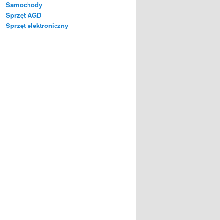
Samochody
Sprzęt AGD
Sprzęt elektroniczny