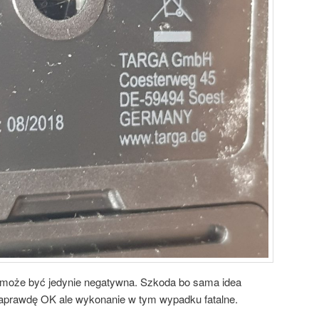
 może być jedynie negatywna. Szkoda bo sama idea
aprawdę OK ale wykonanie w tym wypadku fatalne.