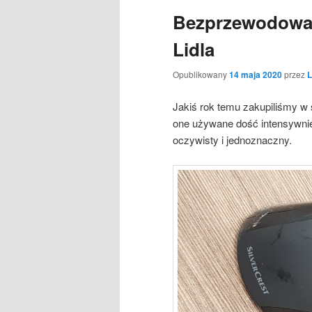
Bezprzewodowa 
Lidla
Opublikowany
14 maja 2020
przez
Jakiś rok temu zakupiliśmy w 
one używane dość intensywnie 
oczywisty i jednoznaczny.