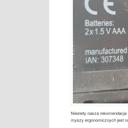
Niestety nasza rekomendacja
myszy ergonomicznych jest n